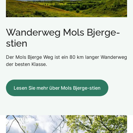
Wanderweg Mols Bjerge-
stien
Der Mols Bjerge Weg ist ein 80 km langer Wanderweg
der besten Klasse.
Lesen Sie mehr über Mols Bjerge-stien