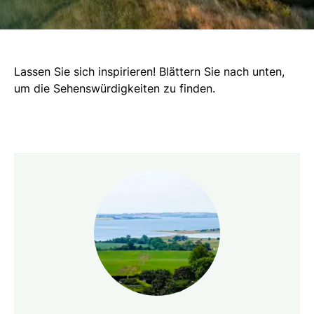
Lassen Sie sich inspirieren! Blättern Sie nach unten,
um die Sehenswürdigkeiten zu finden.