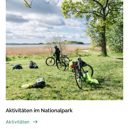
Aktivitäten im Nationalpark
Aktivitäten